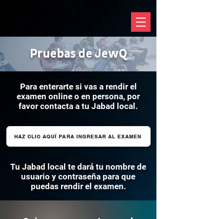
Pruebas de JewQ
Para enterarte si vas a rendir el
examen online o en persona, por
favor contacta a tu Jabad local.
HAZ CLIC AQUÍ PARA INGRESAR AL EXAMEN
Tu Jabad local te dará tu nombre de
usuario y contraseña para que
puedas rendir el examen.